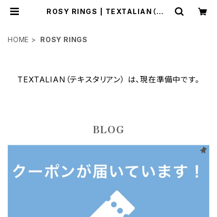
ROSY RINGS | TEXTALIAN（テキ
スタリアン）
HOME
ROSY RINGS
TEXTALIAN（テキスタリアン） は、現在準備中です。
BLOG