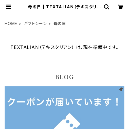
母の日 | TEXTALIAN（テキスタリア
ン）
HOME
ギフトシーン
母の日
TEXTALIAN（テキスタリアン） は、現在準備中です。
BLOG