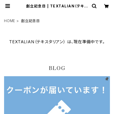
創立記念日 | TEXTALIAN（テキス
タリアン）
HOME
創立記念日
TEXTALIAN（テキスタリアン） は、現在準備中です。
BLOG