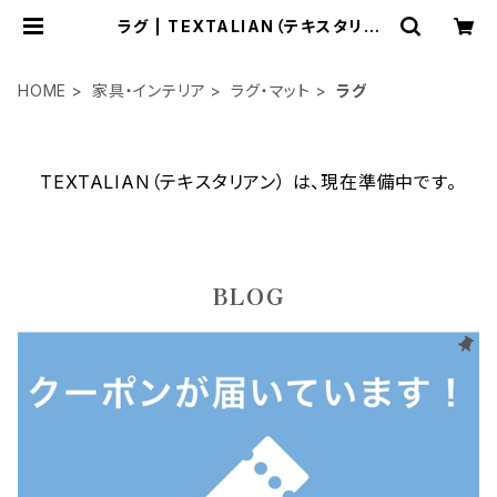
ラグ | TEXTALIAN（テキスタリア
ン）
HOME
家具・インテリア
ラグ・マット
ラグ
TEXTALIAN（テキスタリアン） は、現在準備中です。
BLOG