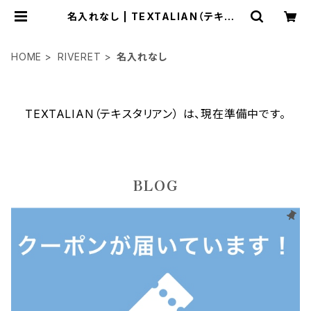
名入れなし | TEXTALIAN（テキスタ
リアン）
HOME
RIVERET
名入れなし
TEXTALIAN（テキスタリアン） は、現在準備中です。
BLOG