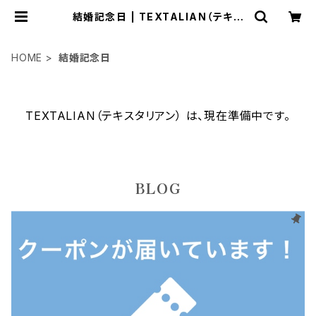
結婚記念日 | TEXTALIAN（テキス
タリアン）
HOME
結婚記念日
TEXTALIAN（テキスタリアン） は、現在準備中です。
BLOG