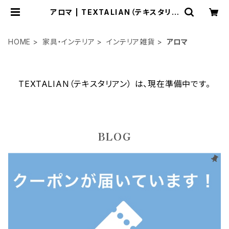
アロマ | TEXTALIAN（テキスタリア
ン）
HOME
家具・インテリア
インテリア雑貨
アロマ
TEXTALIAN（テキスタリアン） は、現在準備中です。
BLOG