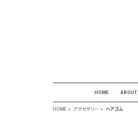
HOME
ABOUT
HOME
アクセサリー
ヘアゴム