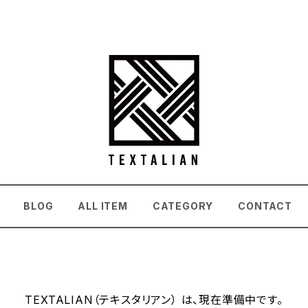
BLOG
ALL ITEM
CATEGORY
CONTACT
TEXTALIAN（テキスタリアン） は、現在準備中です。