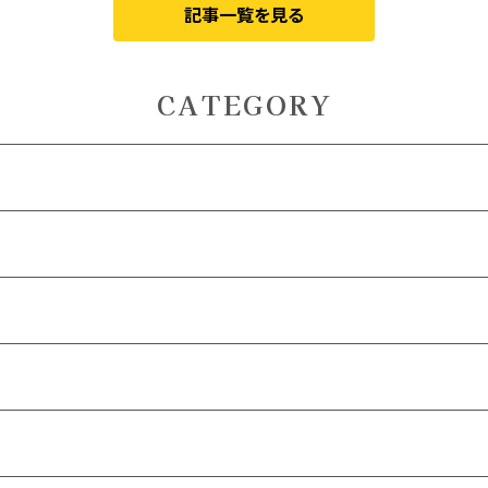
記事一覧を見る
CATEGORY