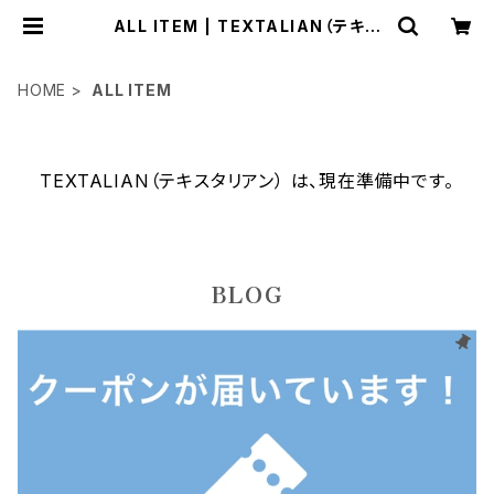
ALL ITEM | TEXTALIAN（テキス
タリアン）
HOME
ALL ITEM
TEXTALIAN（テキスタリアン） は、現在準備中です。
BLOG