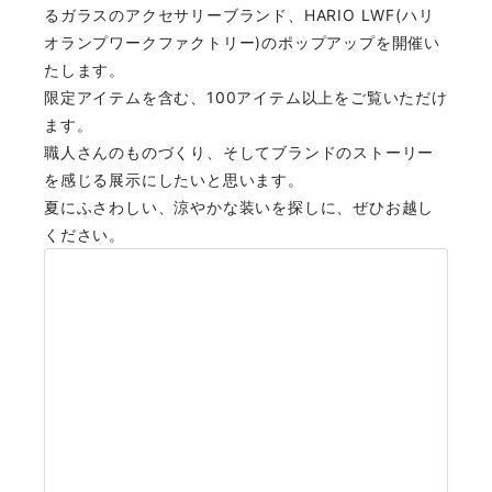
るガラスのアクセサリーブランド、HARIO LWF(ハリ
オランプワークファクトリー)のポップアップを開催い
たします。
限定アイテムを含む、100アイテム以上をご覧いただけ
ます。
職人さんのものづくり、そしてブランドのストーリー
を感じる展示にしたいと思います。
夏にふさわしい、涼やかな装いを探しに、ぜひお越し
ください。