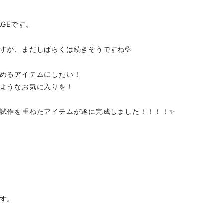
AGEです。
すが、まだしばらくは続きそうですね💦
めるアイテムにしたい！
ようなお気に入りを！
試作を重ねたアイテムが遂に完成しました！！！！✨
す。