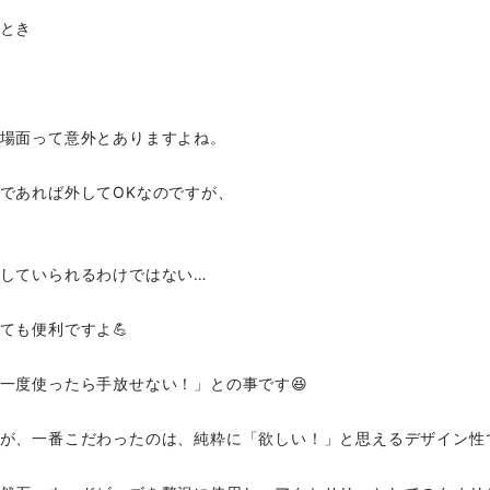
とき
場面って意外とありますよね。
であれば外してOKなのですが、
していられるわけではない…
ても便利ですよ💪
一度使ったら手放せない！」との事です😆
が、一番こだわったのは、純粋に「欲しい！」と思えるデザイン性