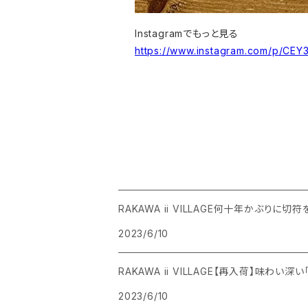
Instagramでもっと見る
https://www.instagram.com/p/CEY
RAKAWA ii VILLAGE何十年かぶりに切符
2023/6/10
RAKAWA ii VILLAGE【再入荷】味わい深
2023/6/10