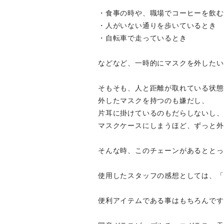
・食事の時や、職場でコーヒーを飲む
・人がいない通りを歩いているとき
・自転車で走っているとき
などなど、一時的にマスクを外したい
そもそも、人と距離が取れている状態
外したマスクを持つのも嫌だし、
片耳に掛けているのもだらしないし、
マスクケースにしまうほど、ずっと外
そんな時、このチェーンがあるととっ
使用したスタッフの感想としては、「
便利アイテムである事はもちろんです