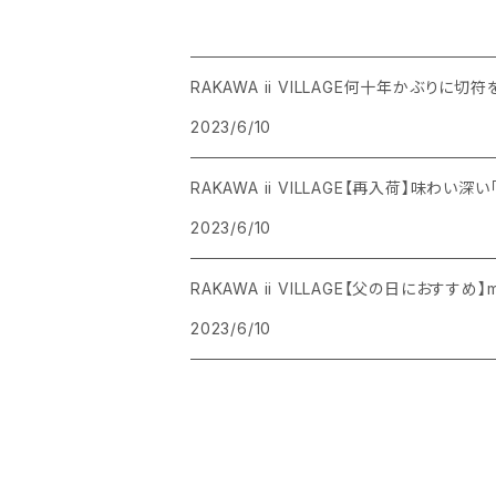
RAKAWA ii VILLAGE何十年かぶりに切符
2023/6/10
RAKAWA ii VILLAGE【再入荷】味わい深
2023/6/10
RAKAWA ii VILLAGE【父の日におすすめ
2023/6/10