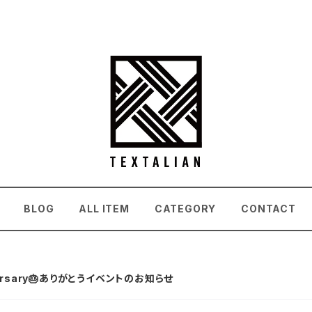
BLOG
ALL ITEM
CATEGORY
CONTACT
niversary🎂ありがとうイベントのお知らせ