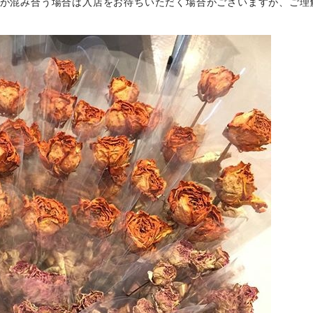
が混み合う場合は入店をお待ちいただく場合がございますが、ご理