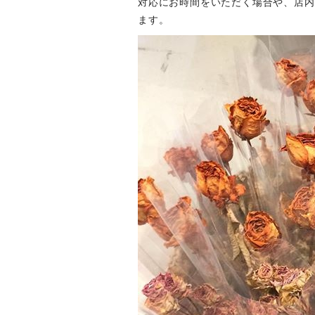
対応にお時間をいただく場合や、店内
ます。