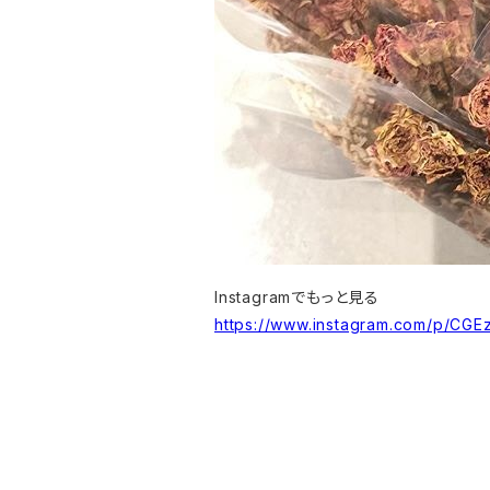
Instagramでもっと見る
https://www.instagram.com/p/CG