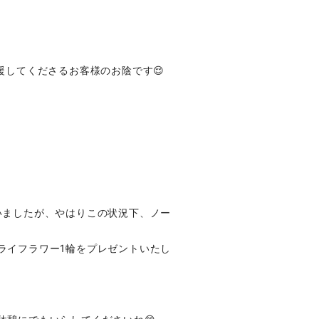
援してくださるお客様のお陰です😌
いましたが、やはりこの状況下、ノー
ライフラワー1輪をプレゼントいたし