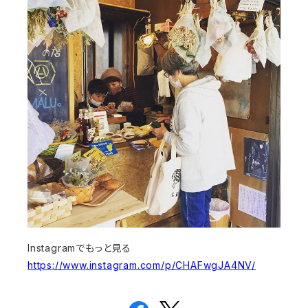
Instagramでもっと見る
https://www.instagram.com/p/CHAFwgJA4NV/