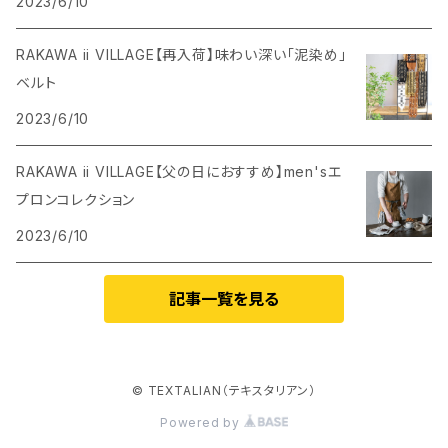
2023/6/10
RAKAWA ii VILLAGE【再入荷】味わい深い「泥染め」
ベルト
2023/6/10
RAKAWA ii VILLAGE【父の日におすすめ】men'sエ
プロンコレクション
2023/6/10
記事一覧を見る
© TEXTALIAN（テキスタリアン）
Powered by