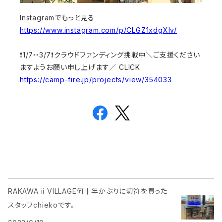
Instagramでもっと見る
https://www.instagram.com/p/CLGZ1xdgXlv/
❗️1/7‣‣3/7❗クラウドファンディング挑戦中​＼ご支援ください
ますようお願い申し上げます／ CLICK
https://camp-fire.jp/projects/view/354033
RAKAWA ii VILLAGE何十年かぶりに切符を買った
スタッフchiekoです。