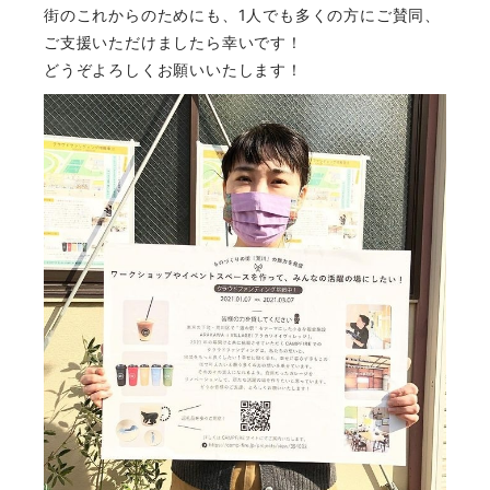
街のこれからのためにも、1人でも多くの方にご賛同、
ご支援いただけましたら幸いです！
どうぞよろしくお願いいたします！