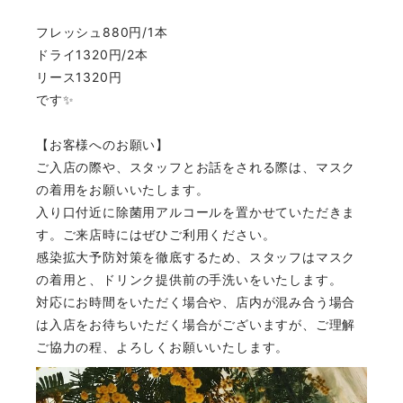
フレッシュ880円/1本
ドライ1320円/2本
リース1320円
です✨
【お客様へのお願い】
ご入店の際や、スタッフとお話をされる際は、マスク
の着用をお願いいたします。
入り口付近に除菌用アルコールを置かせていただきま
す。ご来店時にはぜひご利用ください。
感染拡大予防対策を徹底するため、スタッフはマスク
の着用と、ドリンク提供前の手洗いをいたします。
対応にお時間をいただく場合や、店内が混み合う場合
は入店をお待ちいただく場合がございますが、ご理解
ご協力の程、よろしくお願いいたします。