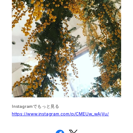
Instagramでもっと見る
https://www.instagram.com/p/CMEUw_wAjVu/