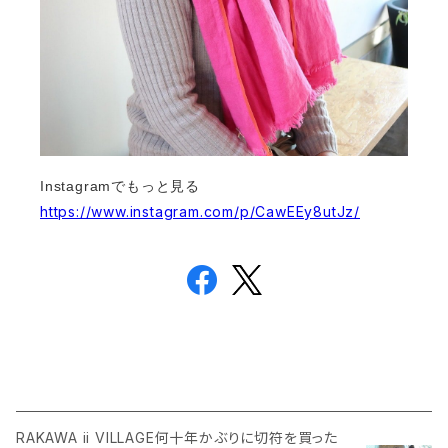
Instagramでもっと見る
https://www.instagram.com/p/CawEEy8utJz/
RAKAWA ii VILLAGE何十年かぶりに切符を買った