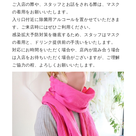
ご入店の際や、スタッフとお話をされる際は、マスク
の着用をお願いいたします。
入り口付近に除菌用アルコールを置かせていただきま
す。ご来店時にはぜひご利用ください。
感染拡大予防対策を徹底するため、スタッフはマスク
の着用と、ドリンク提供前の手洗いをいたします。
対応にお時間をいただく場合や、店内が混み合う場合
は入店をお待ちいただく場合がございますが、ご理解
ご協力の程、よろしくお願いいたします。