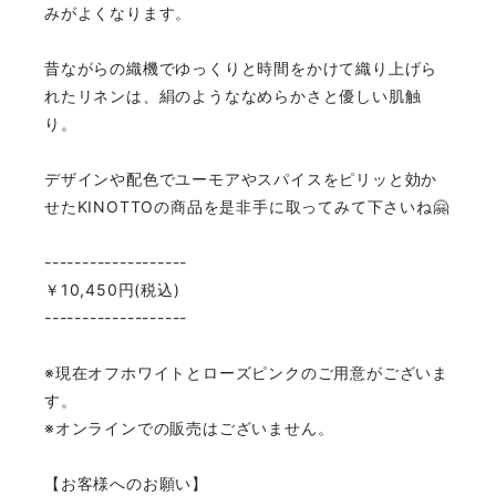
みがよくなります。
昔ながらの織機でゆっくりと時間をかけて織り上げら
れたリネンは、絹のようななめらかさと優しい肌触
り。
デザインや配色でユーモアやスパイスをピリッと効か
せたKINOTTOの商品を是非手に取ってみて下さいね🤗
-------------------
￥10,450円(税込)
-------------------
※現在オフホワイトとローズピンクのご用意がございま
す。
※オンラインでの販売はございません。
【お客様へのお願い】