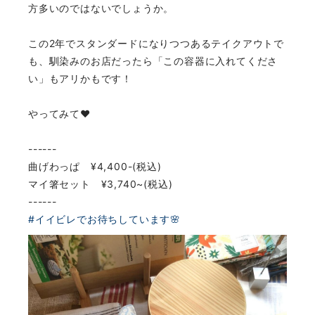
方多いのではないでしょうか。
この2年でスタンダードになりつつあるテイクアウトで
も、馴染みのお店だったら「この容器に入れてくださ
い」もアリかもです！
やってみて❤️
------
曲げわっぱ ¥4,400-(税込)
マイ箸セット ¥3,740~(税込)
------
#イイビレでお待ちしています🌸