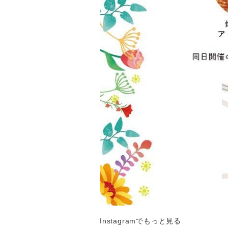
Instagramでもっと見る