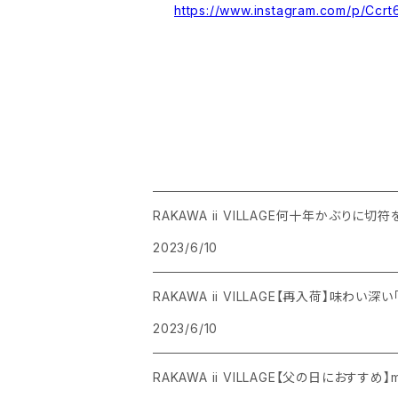
https://www.instagram.com/p/Ccr
RAKAWA ii VILLAGE何十年かぶりに切符
2023/6/10
RAKAWA ii VILLAGE【再入荷】味わい深
2023/6/10
RAKAWA ii VILLAGE【父の日におすすめ