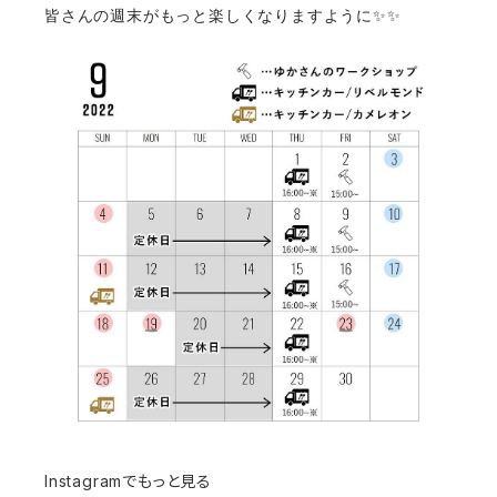
皆さんの週末がもっと楽しくなりますように✨✨
Instagramでもっと見る