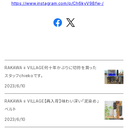
https://www.instagram.com/p/Ch6kyV9Bfw-/
RAKAWA ii VILLAGE何十年かぶりに切符を買った
スタッフchiekoです。
2023/6/10
RAKAWA ii VILLAGE【再入荷】味わい深い「泥染め」
ベルト
2023/6/10