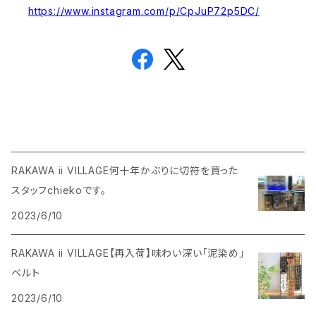
https://www.instagram.com/p/CpJuP72p5DC/
RAKAWA ii VILLAGE何十年かぶりに切符を買った
スタッフchiekoです。
2023/6/10
RAKAWA ii VILLAGE【再入荷】味わい深い「泥染め」
ベルト
2023/6/10