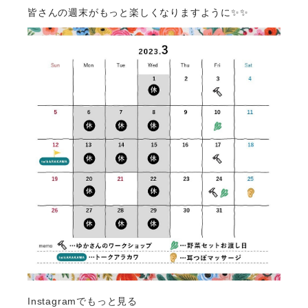
皆さんの週末がもっと楽しくなりますように✨✨
Instagramでもっと見る