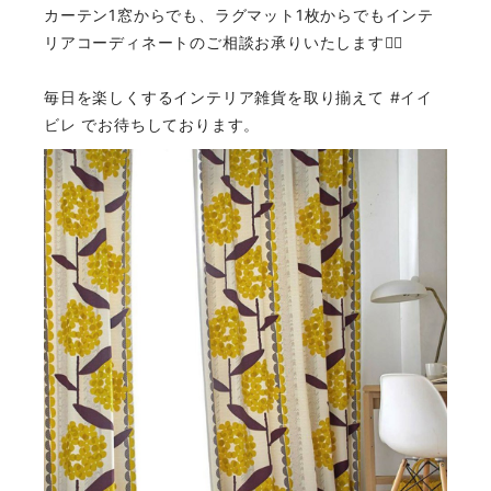
カーテン1窓からでも、ラグマット1枚からでもインテ
リアコーディネートのご相談お承りいたします💁‍♀️
毎日を楽しくするインテリア雑貨を取り揃えて
#イイ
ビレ
でお待ちしております。