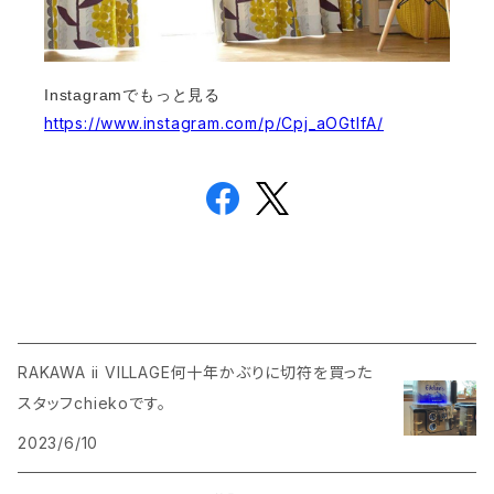
Instagramでもっと見る
https://www.instagram.com/p/Cpj_aOGtlfA/
RAKAWA ii VILLAGE何十年かぶりに切符を買った
スタッフchiekoです。
2023/6/10