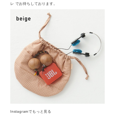
レ
でお待ちしております。
Instagramでもっと見る