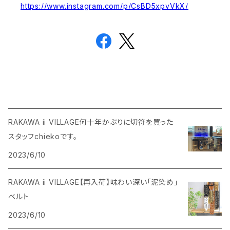
https://www.instagram.com/p/CsBD5xpvVkX/
RAKAWA ii VILLAGE何十年かぶりに切符を買った
スタッフchiekoです。
2023/6/10
RAKAWA ii VILLAGE【再入荷】味わい深い「泥染め」
ベルト
2023/6/10